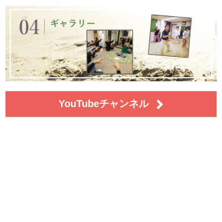
YouTubeチャンネル