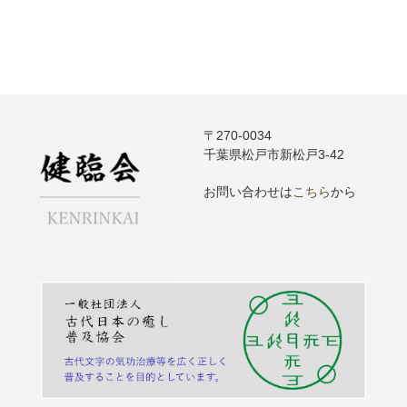
〒270-0034
千葉県松戸市新松戸3-42
お問い合わせは
こちら
から