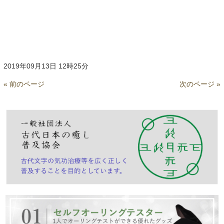
2019年09月13日 12時25分
« 前のページ
次のページ »