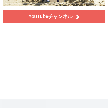
YouTubeチャンネル