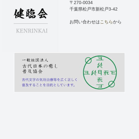
〒270-0034
千葉県松戸市新松戸3-42
お問い合わせは
こちら
から