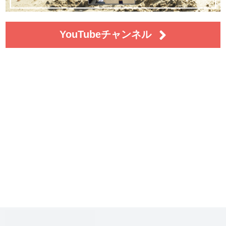
YouTubeチャンネル