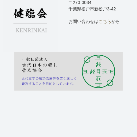
〒270-0034
千葉県松戸市新松戸3-42
お問い合わせは
こちら
から