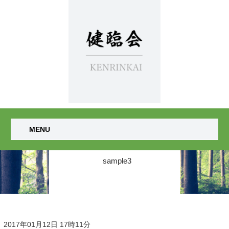
MENU
sample3
2017年01月12日 17時11分