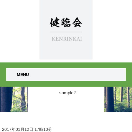
MENU
sample2
2017年01月12日 17時10分