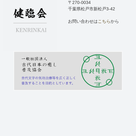
〒270-0034
千葉県松戸市新松戸3-42
お問い合わせは
こちら
から