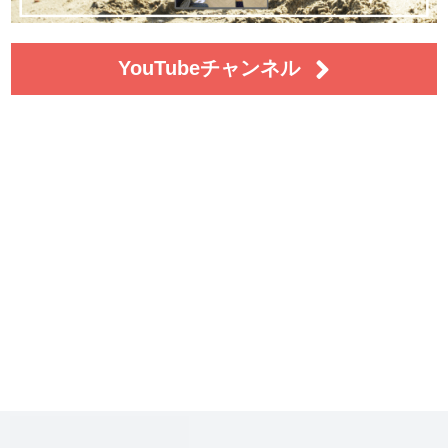
YouTubeチャンネル