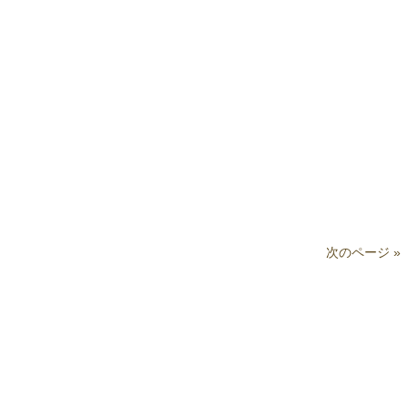
次のページ »