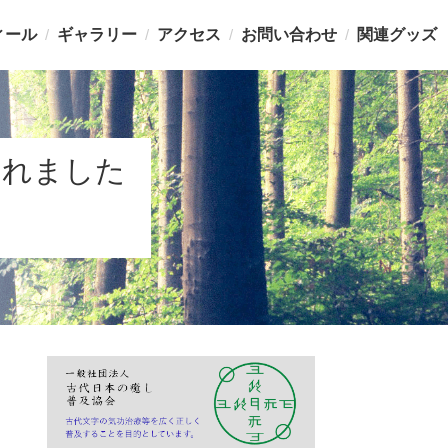
ィール
ギャラリー
アクセス
お問い合わせ
関連グッズ
掲載されました