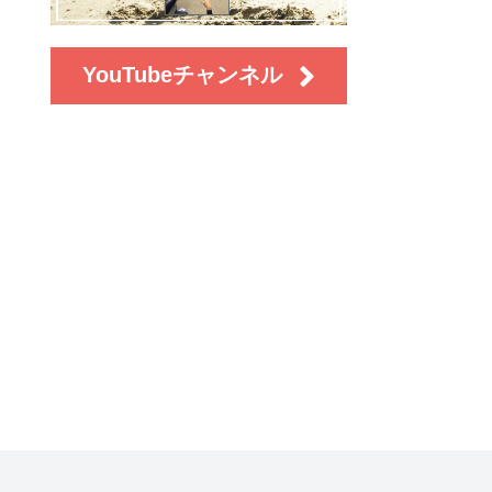
YouTubeチャンネル