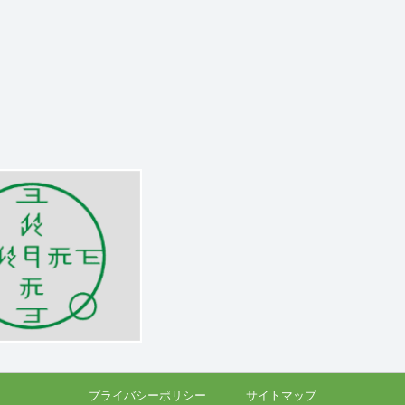
プライバシーポリシー
サイトマップ