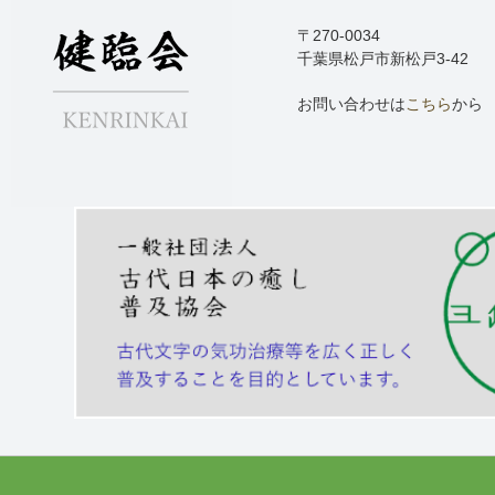
〒270-0034
千葉県松戸市新松戸3-42
お問い合わせは
こちら
から