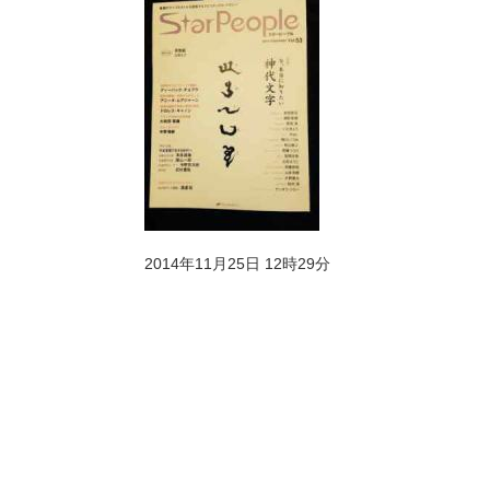
2014年11月25日 12時29分