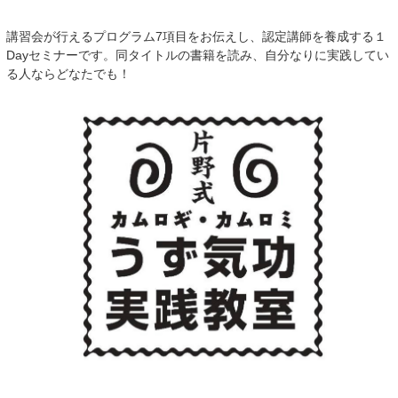
講習会が行えるプログラム7項目をお伝えし、認定講師を養成する１
Dayセミナーです。同タイトルの書籍を読み、自分なりに実践してい
る人ならどなたでも！