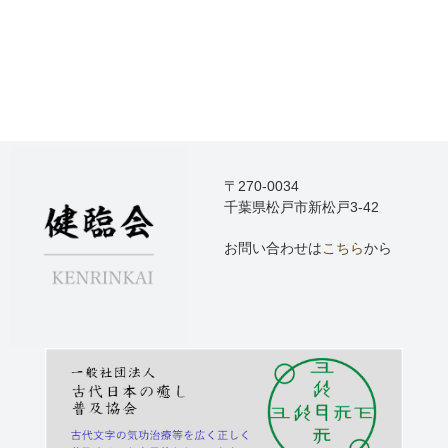
〒270-0034
千葉県松戸市新松戸3-42
お問い合わせは
こちら
から