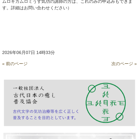
ムロギカムロミうず気功の講師の方は、これのみの申込みもできま
す。詳細はお問い合わせください）
2026年06月07日 14時33分
« 前のページ
次のページ »