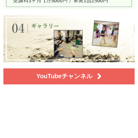
YouTubeチャンネル