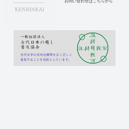
お問い合わせは
こちら
から