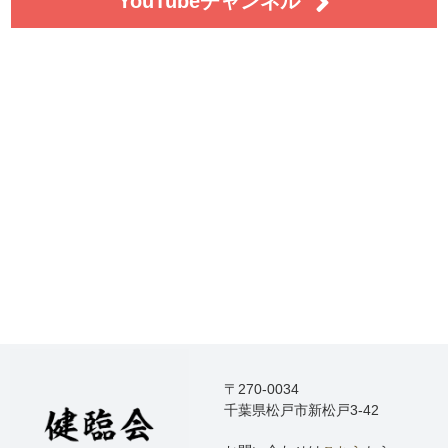
YouTubeチャンネル
〒270-0034
千葉県松戸市新松戸3-42