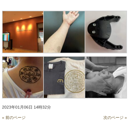
2023年01月06日 14時32分
« 前のページ
次のページ »