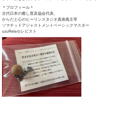
＊プロフィール＊
古代日本の癒し普及協会代表。
からだと心のヒーリンスタジオ真南風主宰
ソマチッドアジャストメントベーシックマスター
uzuRelaセレピスト